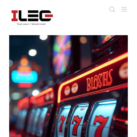
Passer
au
contenu