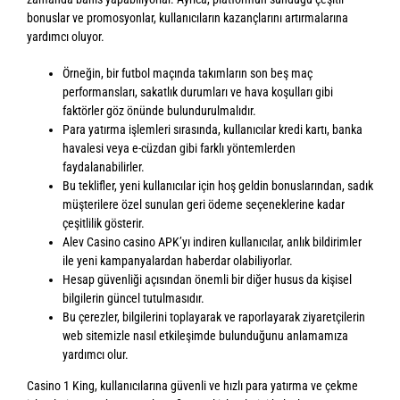
bonuslar ve promosyonlar, kullanıcıların kazançlarını artırmalarına
yardımcı oluyor.
Örneğin, bir futbol maçında takımların son beş maç
performansları, sakatlık durumları ve hava koşulları gibi
faktörler göz önünde bulundurulmalıdır.
Para yatırma işlemleri sırasında, kullanıcılar kredi kartı, banka
havalesi veya e-cüzdan gibi farklı yöntemlerden
faydalanabilirler.
Bu teklifler, yeni kullanıcılar için hoş geldin bonuslarından, sadık
müşterilere özel sunulan geri ödeme seçeneklerine kadar
çeşitlilik gösterir.
Alev Casino casino APK’yı indiren kullanıcılar, anlık bildirimler
ile yeni kampanyalardan haberdar olabiliyorlar.
Hesap güvenliği açısından önemli bir diğer husus da kişisel
bilgilerin güncel tutulmasıdır.
Bu çerezler, bilgilerini toplayarak ve raporlayarak ziyaretçilerin
web sitemizle nasıl etkileşimde bulunduğunu anlamamıza
yardımcı olur.
Casino 1 King, kullanıcılarına güvenli ve hızlı para yatırma ve çekme