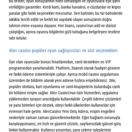
Bu testler, oyun sonuçlarının hileli olmadığını ve oyunculara eşit şans
verildiğini garantiler. Kredi kartı, banka havalesi, e-cüzdanlar ve kripto
paralar gibi farklı seçenekler mevcuttur. Seri bahisler, bu tür bahislerde
sıklıkla tercih edilir ve belirli bir sayıdaki olayın sonuçlarını doğru
tahmin etme esasına dayanır. Her lisans, casino’nun adil ve dürüst
çalıştığını, ayrıca oyuncu bilgilerini gizli tuttuğunu belgeleyen testlere
tabi tutulur.
Alev casino popüler oyun sağlayıcıları ve slot seçenekleri
Üye olan oyuncular bonus fırsatlarından, canlı destekten ve VIP
programından yararlanabilir. Platform, lisanslı olarak faaliyet gösterir
ve farklı ödeme sistemleriyle çalışır. Ayrıca mobil casino uygulaması
üzerinden de bildirim alarak yeni adrese hızlıca erişebilirsiniz. Site,
popüler slotlara, kart oyunlarına ve canlı krupiyelerin bulunduğu canlı
bir bölüme erişim sağlar. Alev Casino’nun tüm hizmetleri, uygulama
yüklemeden tarayıcı aracılığıyla kullanılabilir. Çeşitli ödeme çözümleri
ve para birimleri için destek, siteyi farklı ülkelerden kullanıcılar için
evrensel hale getirir. AlevCasino Yeni Giriş Adresi, erişim engelleri
nedeniyle zaman zaman güncellenmektedir. Eğer bağlantı sorunuyla
karşılaşıyorsanız, en hızlı ve güvenli çözüm, sayfamızdaki güncel giriş
linkini kullanmaktır. Kullanıcı yorumları, para çekme taleplerinin