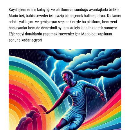
Kayıt işlemlerinin kolaylığı ve platformun sunduğu avantajlarla birlikte
Mario-bet, bahis severler için cazip bir seçenek haline geliyor. Kullanıcı
odaklı yaklaşımı ve geniş oyun seçenekleriyle bu platform, hem yeni
başlayanlar hem de deneyimli oyuncular için ideal bir tercih sunuyor.
Eğlenceyi doruklarda yaşamak isteyenler için Mario-bet kapılarını
sonuna kadar açıyor!