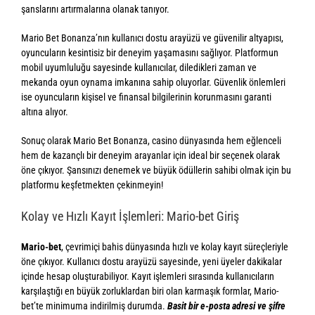
şanslarını artırmalarına olanak tanıyor.
Mario Bet Bonanza’nın kullanıcı dostu arayüzü ve güvenilir altyapısı,
oyuncuların kesintisiz bir deneyim yaşamasını sağlıyor. Platformun
mobil uyumluluğu sayesinde kullanıcılar, diledikleri zaman ve
mekanda oyun oynama imkanına sahip oluyorlar. Güvenlik önlemleri
ise oyuncuların kişisel ve finansal bilgilerinin korunmasını garanti
altına alıyor.
Sonuç olarak Mario Bet Bonanza, casino dünyasında hem eğlenceli
hem de kazançlı bir deneyim arayanlar için ideal bir seçenek olarak
öne çıkıyor. Şansınızı denemek ve büyük ödüllerin sahibi olmak için bu
platformu keşfetmekten çekinmeyin!
Kolay ve Hızlı Kayıt İşlemleri: Mario-bet Giriş
Mario-bet
, çevrimiçi bahis dünyasında hızlı ve kolay kayıt süreçleriyle
öne çıkıyor. Kullanıcı dostu arayüzü sayesinde, yeni üyeler dakikalar
içinde hesap oluşturabiliyor. Kayıt işlemleri sırasında kullanıcıların
karşılaştığı en büyük zorluklardan biri olan karmaşık formlar, Mario-
bet’te minimuma indirilmiş durumda.
Basit bir e-posta adresi ve şifre