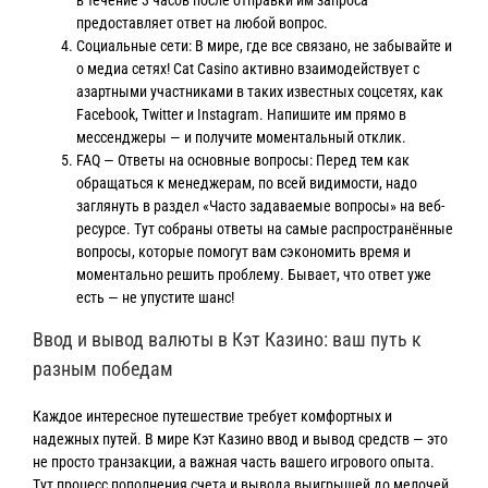
в течение 3 часов после отправки им запроса
предоставляет ответ на любой вопрос.
Социальные сети: В мире, где все связано, не забывайте и
о медиа сетях! Cat Casino активно взаимодействует с
азартными участниками в таких известных соцсетях, как
Facebook, Twitter и Instagram. Напишите им прямо в
мессенджеры — и получите моментальный отклик.
FAQ — Ответы на основные вопросы: Перед тем как
обращаться к менеджерам, по всей видимости, надо
заглянуть в раздел «Часто задаваемые вопросы» на веб-
ресурсе. Тут собраны ответы на самые распространённые
вопросы, которые помогут вам сэкономить время и
моментально решить проблему. Бывает, что ответ уже
есть — не упустите шанс!
Ввод и вывод валюты в Кэт Казино: ваш путь к
разным победам
Каждое интересное путешествие требует комфортных и
надежных путей. В мире Кэт Казино ввод и вывод средств — это
не просто транзакции, а важная часть вашего игрового опыта.
Тут процесс пополнения счета и вывода выигрышей до мелочей