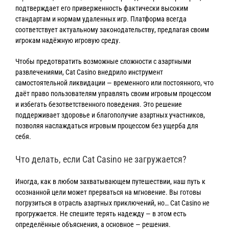
подтверждает его приверженность фактически высоким
стандартам и нормам удаленных игр. Платформа всегда
соответствует актуальному законодательству, предлагая своим
игрокам надёжную игровую среду.
Чтобы предотвратить возможные сложности с азартными
развлечениями, Cat Casino внедрило инструмент
самостоятельной ликвидации — временного или постоянного, что
даёт право пользователям управлять своим игровым процессом
и избегать безответственного поведения. Это решение
поддерживает здоровье и благополучие азартных участников,
позволяя наслаждаться игровым процессом без ущерба для
себя.
Что делать, если Cat Casino не загружается?
Иногда, как в любом захватывающем путешествии, наш путь к
осознанной цели может прерваться на мгновение. Вы готовы
погрузиться в отрасль азартных приключений, но… Cat Casino не
прогружается. Не спешите терять надежду — в этом есть
определённые объяснения, а основное — решения.