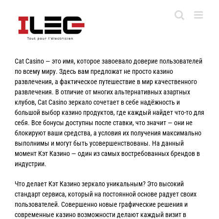
Passer
au
contenu
Cat Casino — это имя, которое завоевало доверие пользователей
по всему миру. Здесь вам предложат не просто казино
развлечения, а фактическое путешествие в мир качественного
развлечения. В отличие от многих альтернативных азартных
клубов, Cat Casino зеркало сочетает в себе надёжность и
большой выбор казино продуктов, где каждый найдет что-то для
себя. Все бонусы доступны после ставки, что значит — они не
блокируют ваши средства, а условия их получения максимально
выполнимы и могут быть усовершенствованы. На данный
момент Кэт Казино — один из самых востребованных брендов в
индустрии.
Что делает Кэт Казино зеркало уникальным? Это высокий
стандарт сервиса, который на постоянной основе радует своих
пользователей. Совершенно новые графические решения и
современные казино возможности делают каждый визит в