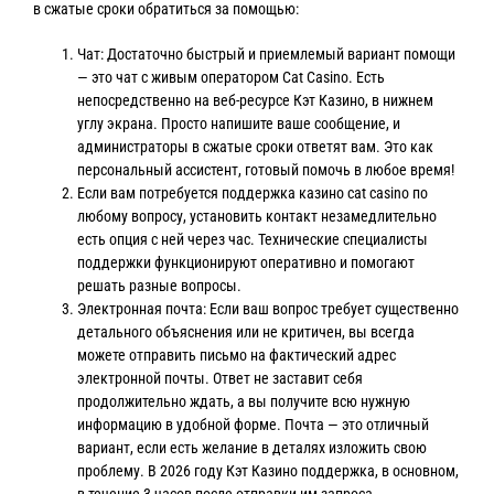
в сжатые сроки обратиться за помощью:
Чат: Достаточно быстрый и приемлемый вариант помощи
— это чат с живым оператором Cat Casino. Есть
непосредственно на веб-ресурсе Кэт Казино, в нижнем
углу экрана. Просто напишите ваше сообщение, и
администраторы в сжатые сроки ответят вам. Это как
персональный ассистент, готовый помочь в любое время!
Если вам потребуется поддержка казино cat casino по
любому вопросу, установить контакт незамедлительно
есть опция с ней через час. Технические специалисты
поддержки функционируют оперативно и помогают
решать разные вопросы.
Электронная почта: Если ваш вопрос требует существенно
детального объяснения или не критичен, вы всегда
можете отправить письмо на фактический адрес
электронной почты. Ответ не заставит себя
продолжительно ждать, а вы получите всю нужную
информацию в удобной форме. Почта — это отличный
вариант, если есть желание в деталях изложить свою
проблему. В 2026 году Кэт Казино поддержка, в основном,