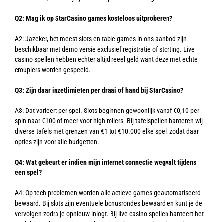
Q2: Mag ik op StarCasino games kosteloos uitproberen?
A2: Jazeker, het meest slots en table games in ons aanbod zijn
beschikbaar met demo versie exclusief registratie of storting. Live
casino spellen hebben echter altijd reeel geld want deze met echte
croupiers worden gespeeld.
Q3: Zijn daar inzetlimieten per draai of hand bij StarCasino?
A3: Dat varieert per spel. Slots beginnen gewoonlijk vanaf €0,10 per
spin naar €100 of meer voor high rollers. Bij tafelspellen hanteren wij
diverse tafels met grenzen van €1 tot €10.000 elke spel, zodat daar
opties zijn voor alle budgetten.
Q4: Wat gebeurt er indien mijn internet connectie wegvalt tijdens
een spel?
A4: Op tech problemen worden alle actieve games geautomatiseerd
bewaard. Bij slots zijn eventuele bonusrondes bewaard en kunt je de
vervolgen zodra je opnieuw inlogt. Bij live casino spellen hanteert het