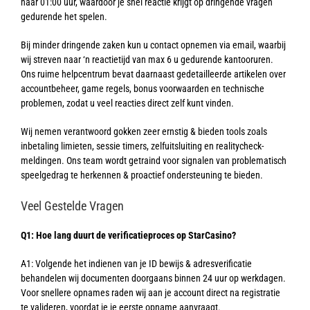
naar 01:00 uur, waardoor je snel reactie krijgt op dringende vragen
gedurende het spelen.
Bij minder dringende zaken kun u contact opnemen via email, waarbij
wij streven naar ‘n reactietijd van max 6 u gedurende kantooruren.
Ons ruime helpcentrum bevat daarnaast gedetailleerde artikelen over
accountbeheer, game regels, bonus voorwaarden en technische
problemen, zodat u veel reacties direct zelf kunt vinden.
Wij nemen verantwoord gokken zeer ernstig & bieden tools zoals
inbetaling limieten, sessie timers, zelfuitsluiting en realitycheck-
meldingen. Ons team wordt getraind voor signalen van problematisch
speelgedrag te herkennen & proactief ondersteuning te bieden.
Veel Gestelde Vragen
Q1: Hoe lang duurt de verificatieproces op StarCasino?
A1: Volgende het indienen van je ID bewijs & adresverificatie
behandelen wij documenten doorgaans binnen 24 uur op werkdagen.
Voor snellere opnames raden wij aan je account direct na registratie
te valideren, voordat je je eerste opname aanvraagt.