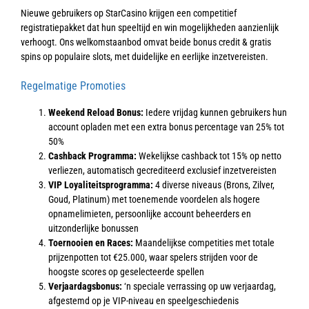
Nieuwe gebruikers op StarCasino krijgen een competitief
registratiepakket dat hun speeltijd en win mogelijkheden aanzienlijk
verhoogt. Ons welkomstaanbod omvat beide bonus credit & gratis
spins op populaire slots, met duidelijke en eerlijke inzetvereisten.
Regelmatige Promoties
Weekend Reload Bonus:
Iedere vrijdag kunnen gebruikers hun
account opladen met een extra bonus percentage van 25% tot
50%
Cashback Programma:
Wekelijkse cashback tot 15% op netto
verliezen, automatisch gecrediteerd exclusief inzetvereisten
VIP Loyaliteitsprogramma:
4 diverse niveaus (Brons, Zilver,
Goud, Platinum) met toenemende voordelen als hogere
opnamelimieten, persoonlijke account beheerders en
uitzonderlijke bonussen
Toernooien en Races:
Maandelijkse competities met totale
prijzenpotten tot €25.000, waar spelers strijden voor de
hoogste scores op geselecteerde spellen
Verjaardagsbonus:
‘n speciale verrassing op uw verjaardag,
afgestemd op je VIP-niveau en speelgeschiedenis