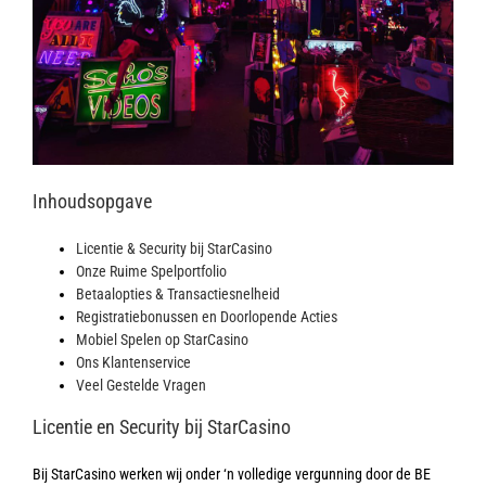
Inhoudsopgave
Licentie & Security bij StarCasino
Onze Ruime Spelportfolio
Betaalopties & Transactiesnelheid
Registratiebonussen en Doorlopende Acties
Mobiel Spelen op StarCasino
Ons Klantenservice
Veel Gestelde Vragen
Licentie en Security bij StarCasino
Bij StarCasino werken wij onder ‘n volledige vergunning door de BE