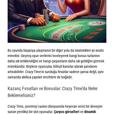
Bu oyunda başarıya ulaşmanın bir diğer yolu da istatistikleri iyi analiz
etmektir. Geçmiş oyun verilerini inceleyerek hangi bonus turlarının
daha sık tetiklendiğini ve hangi çarpanların daha sık geldiğini görmek
mümkündür. Böylece oyuncular, bilinçli kararlar alarak şanslarını
artırabilirler. Crazy-Time’ın sunduğu fırsatlar sadece şansa değil, aynı
zamanda akıllıca yapılan tercihlere de bağlıdır.
Kazanç Fırsatları ve Bonuslar: Crazy Time’da Neler
Beklemelisiniz?
Crazy Time, çevrimiçi casino dünyasında heyecan verici bir deneyim
sunan yenilikçi bir slot oyunudur.
Çarpıcı görselleri
ve
dinamik