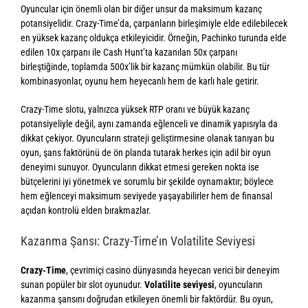
Oyuncular için önemli olan bir diğer unsur da maksimum kazanç
potansiyelidir. Crazy-Time’da, çarpanların birleşimiyle elde edilebilecek
en yüksek kazanç oldukça etkileyicidir. Örneğin, Pachinko turunda elde
edilen 10x çarpanı ile Cash Hunt’ta kazanılan 50x çarpanı
birleştiğinde, toplamda 500x’lik bir kazanç mümkün olabilir. Bu tür
kombinasyonlar, oyunu hem heyecanlı hem de karlı hale getirir.
Crazy-Time slotu, yalnızca yüksek RTP oranı ve büyük kazanç
potansiyeliyle değil, aynı zamanda eğlenceli ve dinamik yapısıyla da
dikkat çekiyor. Oyuncuların strateji geliştirmesine olanak tanıyan bu
oyun, şans faktörünü de ön planda tutarak herkes için adil bir oyun
deneyimi sunuyor. Oyuncuların dikkat etmesi gereken nokta ise
bütçelerini iyi yönetmek ve sorumlu bir şekilde oynamaktır; böylece
hem eğlenceyi maksimum seviyede yaşayabilirler hem de finansal
açıdan kontrolü elden bırakmazlar.
Kazanma Şansı: Crazy-Time’ın Volatilite Seviyesi
Crazy-Time
, çevrimiçi casino dünyasında heyecan verici bir deneyim
sunan popüler bir slot oyunudur.
Volatilite seviyesi
, oyuncuların
kazanma şansını doğrudan etkileyen önemli bir faktördür. Bu oyun,