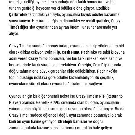
temel çekiciliği, oyunculara sunduğu dört farklı bonus turu ve bu
turların getirdiği heyecan verici ödüllerle öne çıkıyor. Özellikle
Çarkıfelek
tarzındaki yapısıyla, oyunculara büyük ödüller kazanma
şansı tanıyor. Her turda değişen dinamikler ve renkli grafikler, Crazy-
Time’ı diğer slot oyunlarından ayıran önemli unsurlar arasında yer
alıyor.
Crazy-Time’ın sunduğu bonus turları, oyunun en cazip yönlerinden biri
olarak dikkat çekiyor.
Coin Flip
,
Cash Hunt
,
Pachinko
ve tabii ki oyuna
adını veren
Crazy Time
bonusları, her biri farklı mekaniklere sahip ve
her seferinde farklı stratejiler gerektiriyor. Örneğin, Coin Flip turunda
doğru tahminlerle büyük çarpanlar elde edilebilirken, Pachinko’da
topun düştüğü noktaya göre ödüller kazanılabiliyor. Bu çeşitlilik,
oyuncuların sürekli olarak oyuna bağlı kalmasını sağlıyor.
Oyuncular için bir diğer önemli nokta ise Crazy-Time’ın RTP (Return to
Player) oranıdır. Genellikle %95 civarında olan bu oran, oyuncuların
yatırımlarının büyük bir kısmını geri kazanma olasılığını artırıyor. Bu da
Crazy-Time’ı sadece eğlenceli değil, aynı zamanda potansiyel olarak
karlı bir oyun haline getiriyor.
Stratejik bahisler
ve doğru
zamanlamalarla kazanç şansını artırmak mümkün hale geliyor.