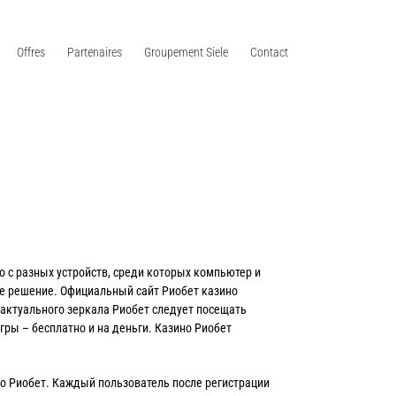
Offres
Partenaires
Groupement Siele
Contact
о с разных устройств, среди которых компьютер и
е решение. Официальный сайт Риобет казино
 актуального зеркала Риобет следует посещать
гры – бесплатно и на деньги. Казино Риобет
о Риобет. Каждый пользователь после регистрации