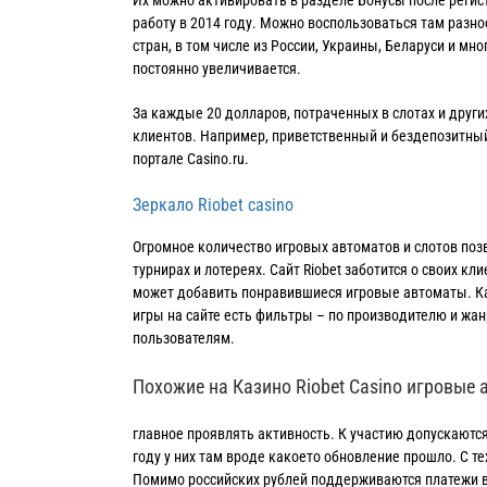
Их можно активировать в разделе Бонусы после регис
работу в 2014 году. Можно воспользоваться там разн
стран, в том числе из России, Украины, Беларуси и м
постоянно увеличивается.
За каждые 20 долларов, потраченных в слотах и друг
клиентов. Например, приветственный и бездепозитный
портале Casino.ru.
Зеркало Riobet casino
Огромное количество игровых автоматов и слотов поз
турнирах и лотереях. Сайт Riobet заботится о своих 
может добавить понравившиеся игровые автоматы. Ка
игры на сайте есть фильтры – по производителю и жа
пользователям.
Похожие на Казино Riobet Casino игровые
главное проявлять активность. К участию допускаютс
году у них там вроде какоето обновление прошло. С т
Помимо российских рублей поддерживаются платежи в 