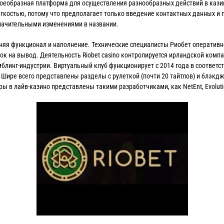
воеобразная платформа для осуществления разнообразных действий в казин
егкостью, потому что предполагает только введение контактных данных и 
значительными изменениями в названии.
аняя функционал и наполнение. Технические специалисты Риобет оператив
к на вывод. Деятельность Riobet casino контролируется ирландской компа
мблинг-индустрии. Виртуальный клуб функционирует с 2014 года в соответст
 Шире всего представлены разделы с рулеткой (почти 20 тайтлов) и блэк
ы в лайв-казино представлены такими разработчиками, как NetEnt, Evolution