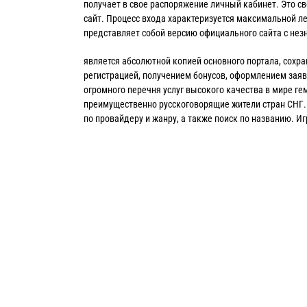
получает в свое распоряжение личный кабинет. Это с
сайт. Процесс входа характеризуется максимальной л
представляет собой версию официального сайта с не
является абсолютной копией основного портала, сохр
регистрацией, получением бонусов, оформлением заяво
огромного перечня услуг высокого качества в мире ге
преимущественно русскоговорящие жители стран СНГ.
по провайдеру и жанру, а также поиск по названию. Игр