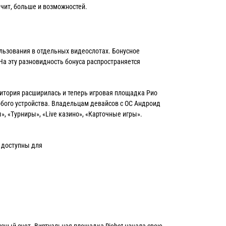
ачит, больше и возможностей.
льзования в отдельных видеослотах. Бонусное
На эту разновидность бонуса распространяется
дитория расширилась и теперь игровая площадка Рио
юбого устройства. Владельцам девайсов с ОС Андроид
, «Турниры», «Live казино», «Карточные игры».
в доступны для