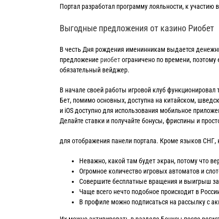
Портал разработал программу лояльности, к участию в
Выгодные предложения от казино Риобет
В честь Дня рождения именинникам выдается денежны
предложение
риобет
ограничено по времени, поэтому 
обязательный вейджер.
В начале своей работы игровой клуб функционировал 
Бет, помимо основных, доступна на китайском, шведс
и iOS доступно для использования мобильное приложен
Делайте ставки и получайте бонусы, фриспины и прост
для отображения панели портала. Кроме языков СНГ, 
Неважно, какой там будет экран, потому что ве
Огромное количество игровых автоматов и слот
Совершите бесплатные вращения и выигрыш зач
Чаще всего нечто подобное происходит в России
В профиле можно подписаться на рассылку с ак