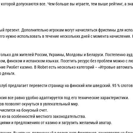
 которой допускаются все. Чем больше вы играете, тем выше рейтинг, а зн
й презент. Дополнительно игрокам могут начисляться фриспины для испо
его нужно использовать в течение нескольких дней с момента начисления. 
только для жителей России, Украины, Молдовы и Беларуси. Постепенно ау
ком, финском и испанском языках. Посетить ресурс без проблем можно с л
ие Риобет казино. В Riobet есть несколько категорий – «Игровые автоматы»
о деньги.
клуб предлагает перевести страницу на финский или шведский. 95 % слото
рсия все равно удобно адаптируется под его технические характеристики.
ов позволят окунуться в увлекательный мир.
ислится на бонусный счет.
 из-за особенностей местного законодательства.
циями и предложениях от казино и загрузить желаемый аватар.