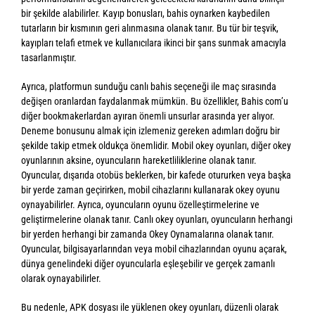
bir şekilde alabilirler. Kayıp bonusları, bahis oynarken kaybedilen
tutarların bir kısmının geri alınmasına olanak tanır. Bu tür bir teşvik,
kayıpları telafi etmek ve kullanıcılara ikinci bir şans sunmak amacıyla
tasarlanmıştır.
Ayrıca, platformun sunduğu canlı bahis seçeneği ile maç sırasında
değişen oranlardan faydalanmak mümkün. Bu özellikler, Bahis com’u
diğer bookmakerlardan ayıran önemli unsurlar arasında yer alıyor.
Deneme bonusunu almak için izlemeniz gereken adımları doğru bir
şekilde takip etmek oldukça önemlidir. Mobil okey oyunları, diğer okey
oyunlarının aksine, oyuncuların hareketliliklerine olanak tanır.
Oyuncular, dışarıda otobüs beklerken, bir kafede otururken veya başka
bir yerde zaman geçirirken, mobil cihazlarını kullanarak okey oyunu
oynayabilirler. Ayrıca, oyuncuların oyunu özelleştirmelerine ve
geliştirmelerine olanak tanır. Canlı okey oyunları, oyuncuların herhangi
bir yerden herhangi bir zamanda Okey Oynamalarına olanak tanır.
Oyuncular, bilgisayarlarından veya mobil cihazlarından oyunu açarak,
dünya genelindeki diğer oyuncularla eşleşebilir ve gerçek zamanlı
olarak oynayabilirler.
Bu nedenle, APK dosyası ile yüklenen okey oyunları, düzenli olarak