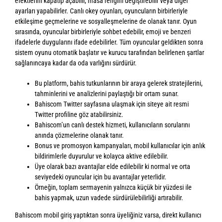
efektlerini kapatıp açabilir, masa rengini değiştirebilir veya diğer
ayarları yapabilirler. Canlı okey oyunları, oyuncuların birbirleriyle
etkileşime geçmelerine ve sosyalleşmelerine de olanak tanır. Oyun
sırasında, oyuncular birbirleriyle sohbet edebilir, emoji ve benzeri
ifadelerle duygularını ifade edebilirler. Tüm oyuncular geldikten sonra
sistem oyunu otomatik başlatır ve kurucu tarafından belirlenen şartlar
sağlanıncaya kadar da oda varlığını sürdürür.
Bu platform, bahis tutkunlarının bir araya gelerek stratejilerini,
tahminlerini ve analizlerini paylaştığı bir ortam sunar.
Bahiscom Twitter sayfasına ulaşmak için siteye ait resmi
Twitter profiline göz atabilirsiniz.
Bahiscom’un canlı destek hizmeti, kullanıcıların sorularını
anında çözmelerine olanak tanır.
Bonus ve promosyon kampanyaları, mobil kullanıcılar için anlık
bildirimlerle duyurulur ve kolayca aktive edilebilir.
Üye olarak bazı avantajlar elde edilebilir ki normal ve orta
seviyedeki oyuncular için bu avantajlar yeterlidir.
Örneğin, toplam sermayenin yalnızca küçük bir yüzdesi ile
bahis yapmak, uzun vadede sürdürülebilirliği artırabilir.
Bahiscom mobil giriş yaptıktan sonra üyeliğiniz varsa, direkt kullanıcı