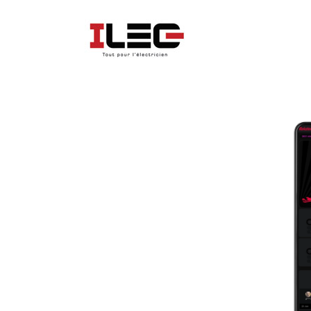
Passer
au
contenu