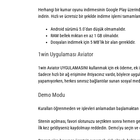
Herhangi bir kumar oyunu indirmesinin Google Play üzerind
indirin. Hızlı ve ücretsiz bir şekilde indirme işlemi tamam
Android sürümü 5.0’dan düşük olmamalıdır.
RAM bellek miktarı en az 1 GB olmalıdır.
Dosyaları indirmek için 5 MB’lik bir alan gereklidir.
1win Uygulaması Aviator
1win Aviator UYGULAMASINI kullanmak için ek ödeme, ek izin
Sadece hızlı bir ağ erişimine ihtiyacınız vardır, böylece uyg
yapamıyorken, herkes sınırsız bağlantılar sunan sosyal medy
Demo Modu
Kuralları öğrenmeden ve işlevleri anlamadan başlamaktan 
Sitenin açılması, favori slotunuzu seçtikten sonra hemen ge
İlk kez geldiyseniz kaydolmayı reddedin. Demo’yu seçin ve e