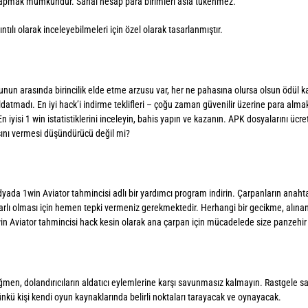
 yapmak mümkündür. Sanal hesap para birimleri asla tükenmez.
tılı olarak inceleyebilmeleri için özel olarak tasarlanmıştır.
nun arasında birincilik elde etme arzusu var, her ne pahasına olursa olsun ödül k
datmadı. En iyi hack’i indirme teklifleri – çoğu zaman güvenilir üzerine para almak
En iyisi 1 win istatistiklerini inceleyin, bahis yapın ve kazanın. APK dosyalarını üc
sını vermesi düşündürücü değil mi?
yada 1win Aviator tahmincisi adlı bir yardımcı program indirin. Çarpanların anahtarı
rlı olması için hemen tepki vermeniz gerekmektedir. Herhangi bir gecikme, alınan bi
win Aviator tahmincisi hack kesin olarak ana çarpan için mücadelede size panzehi
ğmen, dolandırıcıların aldatıcı eylemlerine karşı savunmasız kalmayın. Rastgele 
ünkü kişi kendi oyun kaynaklarında belirli noktaları tarayacak ve oynayacak.