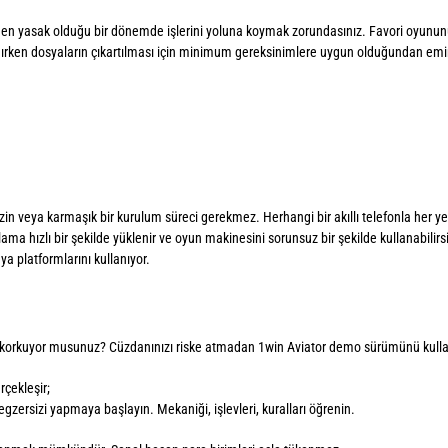
en yasak olduğu bir dönemde işlerini yoluna koymak zorundasınız. Favori oyununu
lanırken dosyaların çıkartılması için minimum gereksinimlere uygun olduğundan emi
 veya karmaşık bir kurulum süreci gerekmez. Herhangi bir akıllı telefonla her ye
ulama hızlı bir şekilde yüklenir ve oyun makinesini sorunsuz bir şekilde kullanabili
a platformlarını kullanıyor.
korkuyor musunuz? Cüzdanınızı riske atmadan 1win Aviator demo sürümünü kullanın
rçekleşir;
gzersizi yapmaya başlayın. Mekaniği, işlevleri, kuralları öğrenin.