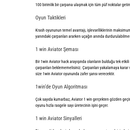
100 birimlik bir çarpana ulaşmak için tüm püf noktalar getir
Oyun Taktikleri
Krash oyununun temel avantajı, işlevselliklerinin maksimum
yanındaki çarpanları ararken uçağın anında durdurulabilmesi
1 win Aviator Şeması
Bir 1win Aviator hack arayışında olanların bulduğu tek etki
çarpanları beklememelisiniz. Çarpanları yakalamaya karar ve
size 1win Aviator oyununda zafer şansı verecektir.
1win’de Oyun Algoritması
Çok sayıda kumarbaz, Aviator 1 win gerçekten gözden geçirm
oyunu hızla rasgele sayı üretecinin işini geçer.
1 win Aviator Sinyalleri