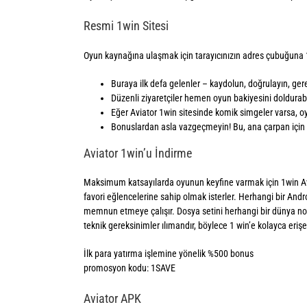
Resmi 1win Sitesi
Oyun kaynağına ulaşmak için tarayıcınızın adres çubuğuna
Buraya ilk defa gelenler – kaydolun, doğrulayın, gere
Düzenli ziyaretçiler hemen oyun bakiyesini doldurabil
Eğer Aviator 1win sitesinde komik simgeler varsa, o
Bonuslardan asla vazgeçmeyin! Bu, ana çarpan için m
Aviator 1win’u İndirme
Maksimum katsayılarda oyunun keyfine varmak için 1win Avi
favori eğlencelerine sahip olmak isterler. Herhangi bir Andr
memnun etmeye çalışır. Dosya setini herhangi bir dünya nok
teknik gereksinimler ılımandır, böylece 1 win’e kolayca erişeb
İlk para yatırma işlemine yönelik %500 bonus
promosyon kodu: 1SAVE
Aviator APK