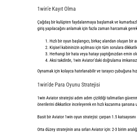
1win’e Kayıt Olma
Çağdaş bir kulüpten faydalanmaya başlamak ve kumarbazları
giriş yapılacağını anlamak için fazla zaman harcamak gerekmez
Hızlı bir oyun başlangıcı, birkaç alandan oluşan bir 
Kişisel kabininizin açılması için tüm sorulara dikkatli
Herhangi bir hata veya hatayı yaptığınızdan emin ol
Aksi takdirde, 1win Aviator’daki doğrulama imkansız 
Oynamak için kolayca hatırlanabilir ve tarayıcı çubuğuna hızlı
1win’de Para Oyunu Stratejisi
1win Aviator stratejisi adım adım çizildiği talimatları güven
önerilerini dikkatlice inceleyerek en hızlı kazanma şansına u
Basit bir Aviator 1win oyun stratejisi: çarpan 1.5 katsayıs
Orta düzey stratejinin ana sırları Aviator için: 2-3 birim ara