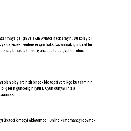
azanmaya çalışın ve 1win Aviator hack arayın. Bu kolay bir
 ya da kişisel verilere erişim hakkı kazanmak için basit bir
retsiz sağlamak teklif ediliyorsa, daha da şüpheci olun.
 olan olaylara hızlı bir şekilde tepki verdikçe bu tahminin
lgilerin güncelliğini yitirir. Oyun dünyası hızla
r sunmaz.
sayı üreteci kimseyi aldatamadı. Online kumarhaneyi dövmek