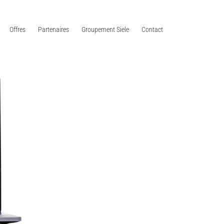
Offres
Partenaires
Groupement Siele
Contact