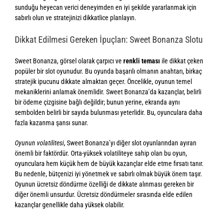
sunduğu heyecan verici deneyimden en iyi şekilde yararlanmak için
sabırlı olun ve stratejinizi dikkatlice planlayın.
Dikkat Edilmesi Gereken İpuçları: Sweet Bonanza Slotu
Sweet Bonanza, görsel olarak çarpıcı ve
renkli teması
ile dikkat çeken
popüler bir slot oyunudur. Bu oyunda başarılı olmanın anahtarı, birkaç
stratejik ipucunu dikkate almaktan geçer. Öncelikle, oyunun temel
mekaniklerini anlamak önemlidir. Sweet Bonanza’da kazançlar, belirli
bir ödeme çizgisine bağlı değildir; bunun yerine, ekranda aynı
sembolden belirli bir sayıda bulunması yeterlidir. Bu, oyunculara daha
fazla kazanma şansı sunar.
Oyunun volatilitesi
, Sweet Bonanza’yı diğer slot oyunlarından ayıran
önemli bir faktördür. Orta-yüksek volatiliteye sahip olan bu oyun,
oyunculara hem küçük hem de büyük kazançlar elde etme fırsatı tanır.
Bu nedenle, bütçenizi iyi yönetmek ve sabırlı olmak büyük önem taşır.
Oyunun ücretsiz döndürme özelliği de dikkate alınması gereken bir
diğer önemli unsurdur. Ücretsiz döndürmeler sırasında elde edilen
kazançlar genellikle daha yüksek olabilir.