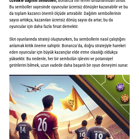
Özellikle dağılım sembolleri
,
Bonanza’nın temel unsurlarından biridir.
Bu semboller sayesinde oyuncular ücretsiz dönüşler kazanabilir ve bu
da toplam kazancı önemli ölçüde artırabilir. Dağılım sembollerinin
sayısı arttıkça, kazanılan ücretsiz dönüş sayısı da artar; bu da
oyuncular için daha fazla fırsat demektir.
Slot oyunlarında strateji oluştururken, bu sembollerin nasıl çalıştığını
anlamak kritik öneme sahiptir. Bonanza’da, doğru stratejiyle hareket
eden oyuncular için büyük kazançlar elde etme olasılığı oldukça
yüksektir. Bu nedenle, her bir sembolün işlevini ve potansiyel
getirilerini bilmek, uzun vadede daha başarılı bir oyun deneyimi sunar.