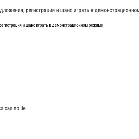
едложения, регистрация и шанс играть в демонстрационно
регистрация и шанс играть в демонстрационном режиме
s casino ile