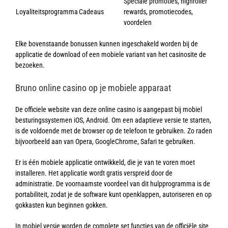
Speciale promoties, highroller
Loyaliteitsprogramma
Cadeaus
rewards, promotiecodes,
voordelen
Elke bovenstaande bonussen kunnen ingeschakeld worden bij de
applicatie de download of een mobiele variant van het casinosite de
bezoeken.
Bruno online casino op je mobiele apparaat
De officiele website van deze online casino is aangepast bij mobiel
besturingssystemen iOS, Android. Om een adaptieve versie te starten,
is de voldoende met de browser op de telefoon te gebruiken. Zo raden
bijvoorbeeld aan van Opera, GoogleChrome, Safari te gebruiken.
Er is één mobiele applicatie ontwikkeld, die je van te voren moet
installeren. Het applicatie wordt gratis verspreid door de
administratie. De voornaamste voordeel van dit hulpprogramma is de
portabiliteit, zodat je de software kunt openklappen, autoriseren en op
gokkasten kun beginnen gokken.
In mobiel versie worden de complete set functies van de officiële site