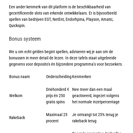
Een ander kenmerk van dit platform is de beschikbaarheid van
gecertificeerde slots van erkende ontwikkelaars. Er is bijvoorbeeld
spellen van bedrijven EGT, NetEnt, Endorhpina, Playson, Amatic,
Quickspin.
Bonus systeem
We u om echt gelden begint spellen, adviseren wij je aan om de
bonussen in meer detail de lezen. In deze tafels staat uitgebreide
gegevens voor deposito’s én bijzondere programma’s voor bezoekers.
Bonus naam
Onderscheiding
Kenmerken
Driehonderd €
Nee meer dan een maal
Welkom
prijs én 250
geactiveerd, ingezet volgens
gratis spins
het normale inzetpercentage
Maximaal 25
Je ontvangt tot 25% terug je
Rakeback
procent
rakeback terug