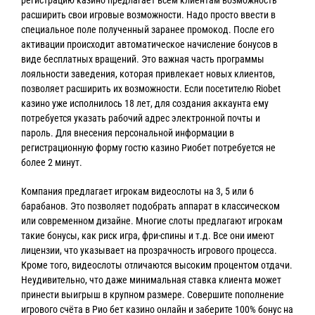
регистрацию казино предлагает всем клиентам возможность
расширить свои игровые возможности. Надо просто ввести в
специальное поле полученный заранее промокод. После его
активации происходит автоматическое начисление бонусов в
виде бесплатных вращений. Это важная часть программы
лояльности заведения, которая привлекает новых клиентов,
позволяет расширить их возможности. Если посетителю Riobet
казино уже исполнилось 18 лет, для создания аккаунта ему
потребуется указать рабочий адрес электронной почты и
пароль. Для внесения персональной информации в
регистрационную форму гостю казино Риобет потребуется не
более 2 минут.
Компания предлагает игрокам видеослоты на 3, 5 или 6
барабанов. Это позволяет подобрать аппарат в классическом
или современном дизайне. Многие слоты предлагают игрокам
такие бонусы, как риск игра, фри-спины и т.д. Все они имеют
лицензии, что указывает на прозрачность игрового процесса.
Кроме того, видеослоты отличаются высоким процентом отдачи.
Неудивительно, что даже минимальная ставка клиента может
принести выигрыш в крупном размере. Совершите пополнение
игрового счёта в Рио бет казино онлайн и заберите 100% бонус на