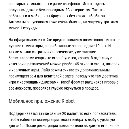
на старых компьютерах и даже телефонах. Играть здесь
получится даже с беспроводным 2G-интернетом! Так что
работает и в мобильных браузерах без каких-либо багов.
Автоматы запускаются тоже очень быстро, на загрузку тратится
менее 1 секунды.
На официальном их сайте предоставляется возможность играть в
лучшие гаминаторы, разработанные за последние 10 лет. И
также можно сыграть в классические, уже ставшие
бестселлерами азартные игры (рулетка, крэпс). В отдельную
категорию развлечений можно
риобет 45
отнести столы, лотереи
и карточные игры. Лайв режим считается дополнительным
преимуществом для ценителей азарта, потому что там доступна
игра с настоящими дилерами. Такой формат расширяет игровые
возможности, позволяет глубже окунуться в процесс.
Мобильное приложение Riobet
Поддерживается также свыше 20 валют, то есть пользователь,
чтобы избежать конвертации, может выбрать любую удобную
для себя. После регистрации пользователю выдается его личное