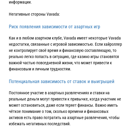
информации.
Негативные стороны Vavada:
Риск появления зависимости от азартных игр
Как и в любом азартном клубе, Vavada имеет некоторые Vavada
недостатки, связанные с игровой зависимостью. Если хайроллер
не контролирует своё время и финансовую составляющую, то
реально легко попасть в ситуацию, где казино игры становятся
важной частью повседневной жизни, что может привести к
финансовым и личным трудностям.
Потенциальная зависимость от ставок и выигрышей
Постоянное участие в азартных развлечениях и ставки на
реальные деньги могут привести к привычке, когда участник не
может остановиться, даже если теряет финансы. Важно иметь
чёткое понимание о том, сколько времени и финансовых
активов есть право потратить на азартные развлечения, чтобы
избежать негативных последствий.