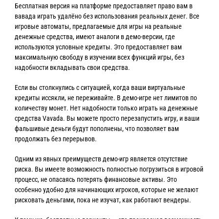
Бесплатная версия на платформе предоставляет право вам в
вавада играть удалёно без использования реальных денег. Все
игровые автоматы, предлагаемые для игры на реальные
денежные средства, имеют аналоги в демо-версии, где
используются условные кредиты. Это предоставляет вам
максимальную свободу в изучении всех функций игры, без
надобности вкладывать свои средства.
Если вы столкнулись с ситуацией, когда ваши виртуальные
кредиты иссякли, не переживайте. В демо-игре нет лимитов по
количеству монет. Нет надобности только играть на денежные
средства Vavada. Вы можете просто перезапустить игру, и ваши
фальшивые деньги будут пополнены, что позволяет вам
продолжать без перерывов.
Одним из явных преимуществ демо-игр является отсутствие
риска. Вы имеете возможность полностью погрузиться в игровой
процесс, не опасаясь потерять финансовые активы. Это
особенно удобно для начинающих игроков, которые не желают
рисковать деньгами, пока не изучат, как работают вендеры.