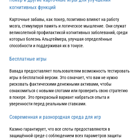
когнитивных функций
Карточные забавы, как покер, позитивно влияют на работу
мозга, стимулируя память и логическое мышление. Они служат
великолепной профилактикой когнитивных заболеваний, среди
которых болезнь Альцгеймера, улучшая определённые
способности и поддерживая их в тонусе.
Бесплатные игры
Вавада предоставляет пользователям возможность тестировать
игры в бесплатной версии. Это означает, что вам не нужно
рисковать фактическими денежными активами, чтобы
ознакомиться с новыми слотами или проверить свою стратегию
в покере. Это прекрасный вариант набраться опыта и
уверенности перед реальными ставками.
Современная и разнородная среда для игр
Казино гарантирует, что все слоты предоставляются в
защищённой среде с соблюдением всех параметров защиты