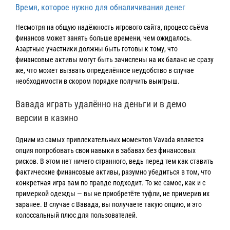
Время, которое нужно для обналичивания денег
Несмотря на общую надёжность игрового сайта, процесс съёма
финансов может занять больше времени, чем ожидалось.
Азартные участники должны быть готовы к тому, что
финансовые активы могут быть зачислены на их баланс не сразу
же, что может вызвать определённое неудобство в случае
необходимости в скором порядке получить выигрыш.
Вавада играть удалённо на деньги и в демо
версии в казино
Одним из самых привлекательных моментов Vavada является
опция попробовать свои навыки в забавах без финансовых
рисков. В этом нет ничего странного, ведь перед тем как ставить
фактические финансовые активы, разумно убедиться в том, что
конкретная игра вам по правде подходит. То же самое, как и с
примеркой одежды — вы не приобретёте туфли, не примерив их
заранее. В случае с Вавада, вы получаете такую опцию, и это
колоссальный плюс для пользователей.