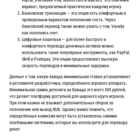
вариант, предлагаемый практически каждому игроку.
Банковские транзакции — эта опция есть комфортным и
проверенным вариантом пополнения счета. Через
банковский перевод также можно узнать о том, Vavada
как пополнить счет.
Цифровые кошельки — для более быстрого и
комфортного перевода денежных активов можно
использовать такие популярные инструменты, как PayPal,
Skrill и Postepay. Эти опции предоставляют высокую
скорость переводов и минимальные задержки.
Данные о том, какую вавада минимальная ставка устанавливает
в регламенте разработчика, определённого игрового аппарата.
Минимальная сумма депозита на Вавада это всего 500 рублей,
что делает платформу доступной для широкого круга игроков.
При этом казино не взымает дополнительных сборов за
пополнение или вывод RUB. Однако важно помнить, что
определённые комиссии могут быть установлены самими
платёжными системами, которые вы используете для перевода
денег.