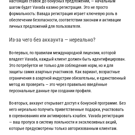
настоящих ставок до бонусных предложений, — начальным
шагом будет Vavada казино регистрация. Это не просто
формальность: Вавада регистрация играет ключевую роль в
обеспечении безопасности, соответствии законам и активации
личных предложений для пользователя.
Из-за чего без аккаунта — нереально?
Во-первых, по правилам международной лицензии, которой
владеет Vavada, каждый клиент должен быть идентифицирован.
Это потребуется не только для соблюдения норм, но и для
защиты самих азартных участников. Как вариант, возрастные
ограничения в азартной индустрии обязательны, и единственный
метод их проверить — это через правильно введённые
персональные данные при создании профиля.
Во-вторых, аккаунт открывает доступ к бонусной программе. Без
него нереально получить приветственные подарки, участвовать
в соревнованиях или активировать кэшбек. Vavada регистрация
— ваш пропуск в систему лояльности и эксклюзивных акций,
которые предусмотрены только авторизованным клиентам.