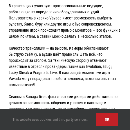
В трансляциях участвуют профессиональные ведущие,
работающие из определённо оборудованных студий.
Пользователь в казино Vavada имеет возможность выбрать
рулетку, бинго, буру или другие игры с live сопровождением.
Управление игрой происходит прямо с монитора — все функции в
целом понятны, а ставки можно делать в несколько этапов.
Качество трансляции — на высоте. Камеры обеспечивают
быструю съёмку, а аудио даёт право слышать всё, что
происходит за столом. За техническую сторону отвечают
известные в отрасли провайдеры, такие как Evolution, Ezugi,
Lucky Streak и Pragmatic Live. В настоящий момент live игры
Vavada могут порадовать любого человека, включая опытных
пользователей!
Сеансы в Вавада live с фактическими дилерами действительно
ценятся за возможность общения и участия в настоящем
процессе, где исход зависит не от случайного генератора, а от
фактических действий. Это прекрасная альтернатива
OK
This website uses cookies and third party services.
автоматизированным форматам для тех, кто предпочитает
ощущение присутствия и подлинную динамику в каждый момент.