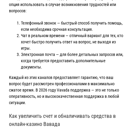
опция использовать в случае возникновения трудностей или
вопросов:
Телефонный звонок — быстрый способ получить помощь,
если необходима срочная консультация.
Чат в реальном времени — отличный вариант для тех, кто
хочет быстро получить ответ на вопрос, не выходя из
игры.
Электронная почта — для более детальных запросов или,
когда требуется предоставить дополнительные
документы.
Каждый из этих каналов предоставляет гарантию, что ваш
вопрос будет рассмотрен профессионалами в максимально
сжатое время. В 2026 году Vavada поддержка — это не только
оперативность, но и высококачественная поддержка в любой
ситуации.
Как увеличить счет и обналичивать средства в
онлайн-казино Вавада