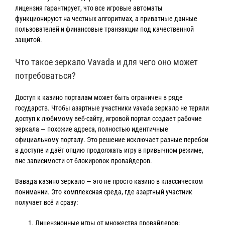
лицензия гарантирует, что все игровые автоматы
функционируют на честных алгоритмах, а приватные данные
пользователей и финансовые транзакции под качественной
защитой.
Что такое зеркало Vavada и для чего оно может
потребоваться?
Доступ к казино порталам может быть ограничен в ряде
государств. Чтобы азартные участники vavada зеркало не теряли
доступ к любимому веб-сайту, игровой портал создает рабочие
зеркала — похожие адреса, полностью идентичные
официальному порталу. Это решение исключает разные перебои
в доступе и даёт опцию продолжать игру в привычном режиме,
вне зависимости от блокировок провайдеров.
Вавада казино зеркало — это не просто казино в классическом
понимании. Это комплексная среда, где азартный участник
получает всё и сразу:
Лицензионные игры от множества провайдеров;