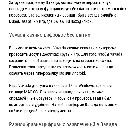
Загрузив программу Вавада, вы получаете персональную
площадку, которая функционирует без багов, круглые сутки и без
перебоев. Это великолепный вариант быть всегда онлайн с
миром азартных игр, где бы вы ни находились.
Vavada казино цифровое бесплатно
Вы имеете возможность Vavada казино скачать и интересно
проводить досуг в десятках крутых игр. Для того, чтобы vavada
сохранить – необязательно заходить на сторонние сайты.
Пользователям предлагается возможность казино вавада
скачать через гиперссылку iOs или Android.
Игра Vavada доступна как через ПК на Windows, так и при
помощи MAC OS. Для игроков вавада скачать можно
определённые браузеры, чтобы сам процесс Вавада был
комфортнее и удобнее. На веб-платформе Вавада есть опция
найти определённые инструменты.
Разнообразие цифровых развлечений в Вавада