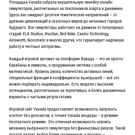
Площадка Vavada собрала внушительную линейку онлайн
симуляторов, рассчитанных на поклонников азарта и динамики.
Здесь вас ожидают десятки тематических направлений — от
древних цивилизаций и сказочных миров до неоновых городов
будущего. Все симуляторы работают на движках от популярных
студий: ELK Studios, Wazdan, Red Rake, Casino Technology,
Ainsworth, Novomatic и многих других, что гарантирует надёжную
работу и честные алгоритмы.
Каждый игровой автомат на платформе Вавада — это не просто
барабаны и символы, а продуманная система с особой
математикой. Уровень риска, количество активных линий,
специальные функции и коэффициенты выигрышей — всё это
можно подбирать индивидуально. Есть модели с высоким
потенциалом, рассчитанные на терпеливых, и более динамичные
варианты с частыми результатами.
Игровой сайт Vavada предоставляет возможность запускать
контент без депозитов, а точнее Vavada вендеры – в режиме
бесплатного режиме. Это отличная возможность освоить
механику выбранного симулятора без финансовых рисков. Такой
подход делает выбор более осознанным, а процесс —